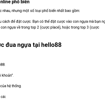
nline phổ biến
ác nhau, nhưng một số loại phổ biến nhất bao gồm:
ều cách để đặt cược. Bạn có thể đặt cược vào con ngựa mà bạn n
 con ngựa về trong top 2 (cược placé), hoặc trong top 3 (cược
c đua ngựa tại hello88
o88.
i khoản”.
 của hệ thống.
cái.