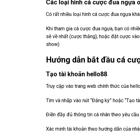
Các loại hình cá cược đua ngựa o
Có rất nhiều loại hình cá cược đua ngựa kh
Khi tham gia cá cược đua ngựa, bạn có nhi
sẽ về nhất (cược thắng), hoặc đặt cược vào
show).
Hướng dẫn bắt đầu cá cượ
Tạo tài khoản hello88
Truy cập vào trang web chính thức của hell
Tìm và nhấp vào nút “Đăng ký” hoặc “Tạo tà
Điền đầy đủ thông tin cá nhân theo yêu cầu
Xác minh tài khoản theo hướng dẫn của nhà 