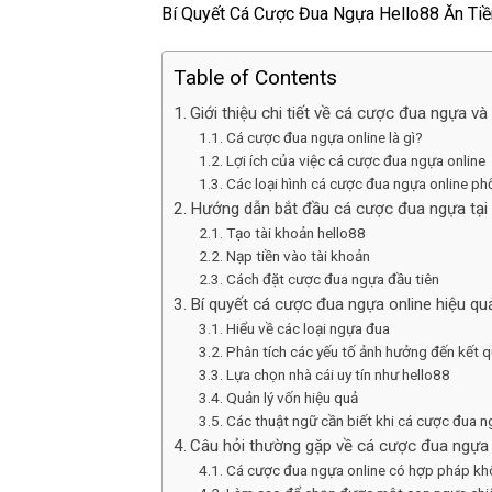
Bí Quyết Cá Cược Đua Ngựa Hello88 Ăn Ti
Table of Contents
Giới thiệu chi tiết về cá cược đua ngựa v
Cá cược đua ngựa online là gì?
Lợi ích của việc cá cược đua ngựa online
Các loại hình cá cược đua ngựa online ph
Hướng dẫn bắt đầu cá cược đua ngựa tại 
Tạo tài khoản hello88
Nạp tiền vào tài khoản
Cách đặt cược đua ngựa đầu tiên
Bí quyết cá cược đua ngựa online hiệu qu
Hiểu về các loại ngựa đua
Phân tích các yếu tố ảnh hưởng đến kết 
Lựa chọn nhà cái uy tín như hello88
Quản lý vốn hiệu quả
Các thuật ngữ cần biết khi cá cược đua n
Câu hỏi thường gặp về cá cược đua ngựa 
Cá cược đua ngựa online có hợp pháp k