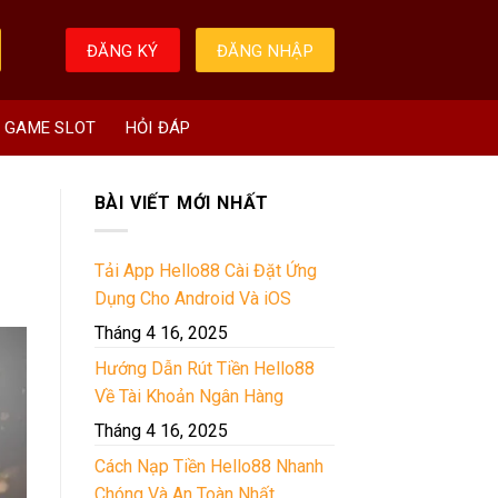
ĐĂNG KÝ
ĐĂNG NHẬP
GAME SLOT
HỎI ĐÁP
BÀI VIẾT MỚI NHẤT
Tải App Hello88 Cài Đặt Ứng
Dụng Cho Android Và iOS
Tháng 4 16, 2025
Hướng Dẫn Rút Tiền Hello88
Về Tài Khoản Ngân Hàng
Tháng 4 16, 2025
Cách Nạp Tiền Hello88 Nhanh
Chóng Và An Toàn Nhất