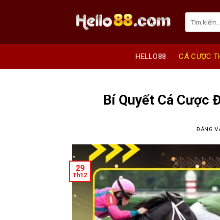
Bỏ
qua
nội
dung
HELLO88
CÁ CƯỢC T
Bí Quyết Cá Cược 
ĐĂNG 
29
Th12