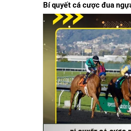
Bí quyết cá cược đua ngựa