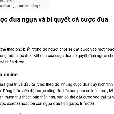
ến thắng?
uả đua ngựa online không?
cược đua ngựa và bí quyết cá cược đua
thể thao phổ biến, trong đó người chơi sẽ đặt cược vào một hoặ
rong một cuộc đua. Kết quả của cuộc đua sẽ quyết định người chơ
 sẽ nhận được.
a online
a giải trí và đầu tư. Việc theo dõi những cuộc đua đầy kịch tính
. Đồng thời, việc đặt cược cũng đòi hỏi bạn phải có kiến thức, kỹ
n muốn thử thách bản thân hơn, bạn có thể đặt cược vào thứ tự 
ược exacta) hoặc ba con ngựa đầu tiên (cược trifecta).