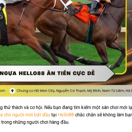
 thử thách và cơ hội. Nếu bạn đang tìm kiếm một sân chơi mới lạ
ựa cho người mới bắt đầu
tại
Hello88
chắc chắn sẽ không làm bạ
 trong những người chơi hàng đầu.