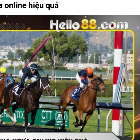
 online hiệu quả