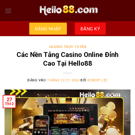
Bỏ
qua
nội
dung
ĐĂNG NHẬP
ĐĂNG KÝ
CASINO TRỰC TUYẾN
Các Nền Tảng Casino Online Đỉnh
Cao Tại Hello88
ĐĂNG VÀO
THÁNG 12 27, 2024
BỞI
ROBERT LEE
27
Th12