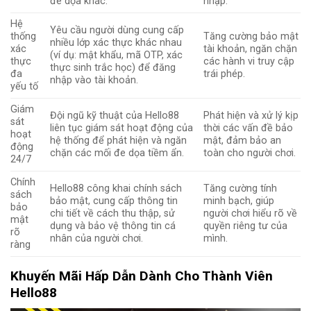
đe dọa khác.
nhập.
Hệ
Yêu cầu người dùng cung cấp
thống
Tăng cường bảo mật
nhiều lớp xác thực khác nhau
xác
tài khoản, ngăn chặn
(ví dụ: mật khẩu, mã OTP, xác
thực
các hành vi truy cập
thực sinh trắc học) để đăng
đa
trái phép.
nhập vào tài khoản.
yếu tố
Giám
Đội ngũ kỹ thuật của Hello88
Phát hiện và xử lý kịp
sát
liên tục giám sát hoạt động của
thời các vấn đề bảo
hoạt
hệ thống để phát hiện và ngăn
mật, đảm bảo an
động
chặn các mối đe dọa tiềm ẩn.
toàn cho người chơi.
24/7
Chính
Hello88 công khai chính sách
Tăng cường tính
sách
bảo mật, cung cấp thông tin
minh bạch, giúp
bảo
chi tiết về cách thu thập, sử
người chơi hiểu rõ về
mật
dụng và bảo vệ thông tin cá
quyền riêng tư của
rõ
nhân của người chơi.
mình.
ràng
Khuyến Mãi Hấp Dẫn Dành Cho Thành Viên
Hello88