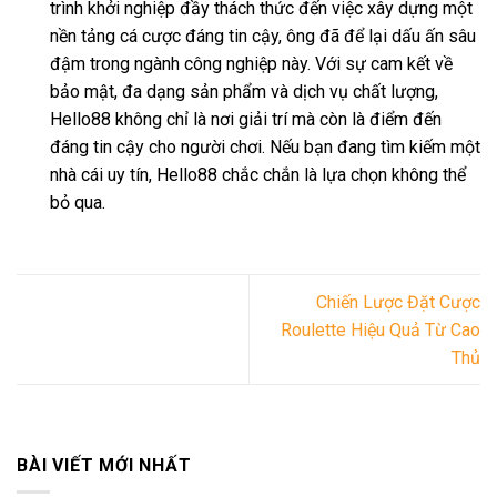
trình khởi nghiệp đầy thách thức đến việc xây dựng một
nền tảng cá cược đáng tin cậy, ông đã để lại dấu ấn sâu
đậm trong ngành công nghiệp này. Với sự cam kết về
bảo mật, đa dạng sản phẩm và dịch vụ chất lượng,
Hello88 không chỉ là nơi giải trí mà còn là điểm đến
đáng tin cậy cho người chơi. Nếu bạn đang tìm kiếm một
nhà cái uy tín, Hello88 chắc chắn là lựa chọn không thể
bỏ qua.
Chiến Lược Đặt Cược
Roulette Hiệu Quả Từ Cao
Thủ
BÀI VIẾT MỚI NHẤT