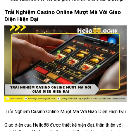
Trải Nghiệm Casino Online Mượt Mà Với Giao
Diện Hiện Đại
Trải Nghiệm Casino Online Mượt Mà Với Giao Diện Hiện Đại
Giao diện của Hello88 được thiết kế hiện đại, thân thiện với