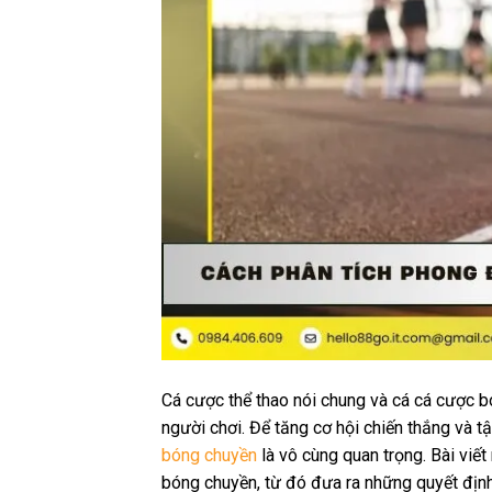
Cá cược thể thao nói chung và cá cá cược b
người chơi. Để tăng cơ hội chiến thắng và t
bóng chuyền
là vô cùng quan trọng. Bài viế
bóng chuyền, từ đó đưa ra những quyết địn