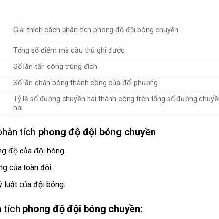
Giải thích cách phân tích phong độ đội bóng chuyền
Tổng số điểm mà cầu thủ ghi được
Số lần tấn công trúng đích
Số lần chặn bóng thành công của đối phương
Tỷ lệ số đường chuyền hai thành công trên tổng số đường chuyề
hai
phân tích
phong độ đội bóng chuyền
ong độ của đội bóng.
ng của toàn đội.
ỷ luật của đội bóng.
 tích
phong độ đội bóng chuyền: