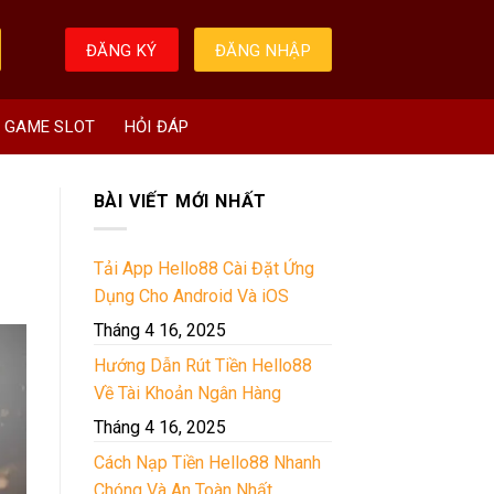
ĐĂNG KÝ
ĐĂNG NHẬP
GAME SLOT
HỎI ĐÁP
BÀI VIẾT MỚI NHẤT
Tải App Hello88 Cài Đặt Ứng
Dụng Cho Android Và iOS
Tháng 4 16, 2025
Hướng Dẫn Rút Tiền Hello88
Về Tài Khoản Ngân Hàng
Tháng 4 16, 2025
Cách Nạp Tiền Hello88 Nhanh
Chóng Và An Toàn Nhất