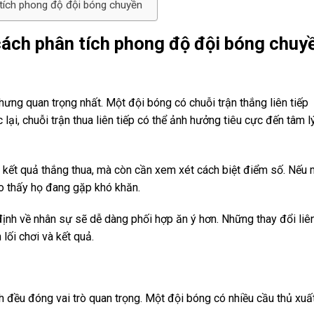
 tích phong độ đội bóng chuyền
cách phân tích phong độ đội bóng chuy
nhưng quan trọng nhất. Một đội bóng có chuỗi trận thắng liên tiếp
 lại, chuỗi trận thua liên tiếp có thể ảnh hưởng tiêu cực đến tâm l
 kết quả thắng thua, mà còn cần xem xét cách biệt điểm số. Nếu 
cho thấy họ đang gặp khó khăn.
định về nhân sự sẽ dễ dàng phối hợp ăn ý hơn. Những thay đổi liê
lối chơi và kết quả.
ình đều đóng vai trò quan trọng. Một đội bóng có nhiều cầu thủ xuấ