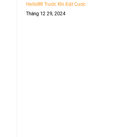
Hello88 Trước Khi Đặt Cược
Tháng 12 29, 2024