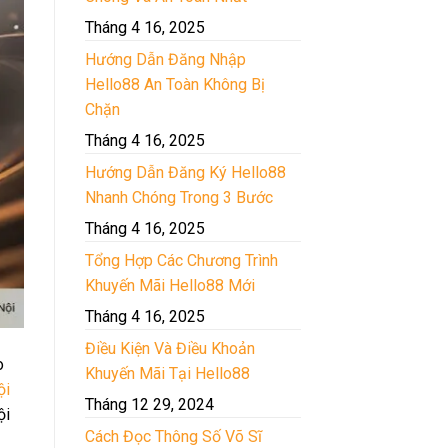
Tháng 4 16, 2025
Hướng Dẫn Đăng Nhập
Hello88 An Toàn Không Bị
Chặn
Tháng 4 16, 2025
Hướng Dẫn Đăng Ký Hello88
Nhanh Chóng Trong 3 Bước
Tháng 4 16, 2025
Tổng Hợp Các Chương Trình
Khuyến Mãi Hello88 Mới
Tháng 4 16, 2025
Điều Kiện Và Điều Khoản
o
Khuyến Mãi Tại Hello88
ội
Tháng 12 29, 2024
ội
Cách Đọc Thông Số Võ Sĩ