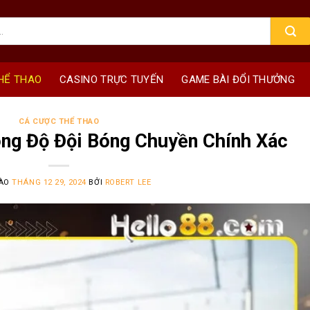
HỂ THAO
CASINO TRỰC TUYẾN
GAME BÀI ĐỔI THƯỞNG
CÁ CƯỢC THỂ THAO
ng Độ Đội Bóng Chuyền Chính Xác
VÀO
THÁNG 12 29, 2024
BỞI
ROBERT LEE