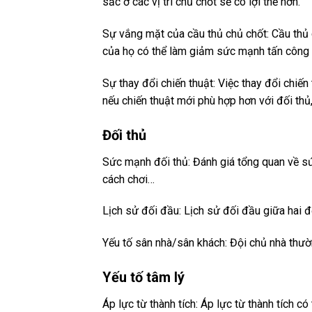
sắc ở các vị trí chủ chốt sẽ có lợi thế hơn.
Sự vắng mặt của cầu thủ chủ chốt: Cầu thủ 
của họ có thể làm giảm sức mạnh tấn công 
Sự thay đổi chiến thuật: Việc thay đổi chiến
nếu chiến thuật mới phù hợp hơn với đối thủ,
Đối thủ
Sức mạnh đối thủ: Đánh giá tổng quan về sứ
cách chơi…
Lịch sử đối đầu: Lịch sử đối đầu giữa hai đ
Yếu tố sân nhà/sân khách: Đội chủ nhà thườn
Yếu tố tâm lý
Áp lực từ thành tích: Áp lực từ thành tích c