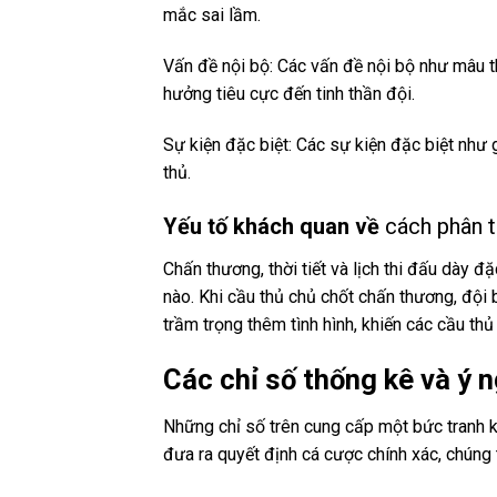
mắc sai lầm.
Vấn đề nội bộ: Các vấn đề nội bộ như mâu t
hưởng tiêu cực đến tinh thần đội.
Sự kiện đặc biệt: Các sự kiện đặc biệt như g
thủ.
Yếu tố khách quan về
cách phân 
Chấn thương, thời tiết và lịch thi đấu dày 
nào. Khi cầu thủ chủ chốt chấn thương, đội 
trầm trọng thêm tình hình, khiến các cầu thủ
Các chỉ số thống kê và ý 
Những chỉ số trên cung cấp một bức tranh k
đưa ra quyết định cá cược chính xác, chúng t