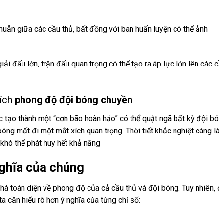
huẫn giữa các cầu thủ, bất đồng với ban huấn luyện có thể ảnh
iải đấu lớn, trận đấu quan trọng có thể tạo ra áp lực lớn lên các 
tích
phong độ đội bóng chuyền
đặc tạo thành một “cơn bão hoàn hảo” có thể quật ngã bất kỳ đội b
bóng mất đi một mắt xích quan trọng. Thời tiết khắc nghiệt càng 
 khó thể phát huy hết khả năng
nghĩa của chúng
há toàn diện về phong độ của cả cầu thủ và đội bóng. Tuy nhiên, 
a cần hiểu rõ hơn ý nghĩa của từng chỉ số: