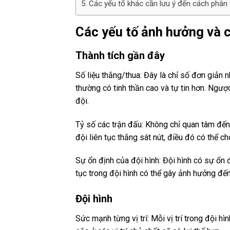
Các yếu tố khác cần lưu ý đến cách phân
Các yếu tố ảnh hưởng và 
Thành tích gần đây
Số liệu thắng/thua: Đây là chỉ số đơn giản 
thường có tinh thần cao và tự tin hơn. Ngược
đội.
Tỷ số các trận đấu: Không chỉ quan tâm đến
đội liên tục thắng sát nút, điều đó có thể 
Sự ổn định của đội hình: Đội hình có sự ổn 
tục trong đội hình có thể gây ảnh hưởng đến 
Đội hình
Sức mạnh từng vị trí: Mỗi vị trí trong đội h