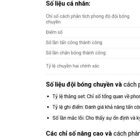
Số liệu cá nhân:
Chỉ số cách phân tích phong độ đội bóng
chuyền
Điểm số
Số lần tấn công thành công
Số lần chắn bóng thành công
Tỷ lệ chuyền hai chính xác
Số liệu đội bóng chuyền và
cách 
Tỷ lệ thắng set: Chỉ số tổng quan về ph
Tỷ lệ ghi điểm: Đánh giá khả năng tấn cô
Số lần mắc lỗi: Cho thấy sự ổn định và k
Các chỉ số nâng cao và
cách phân