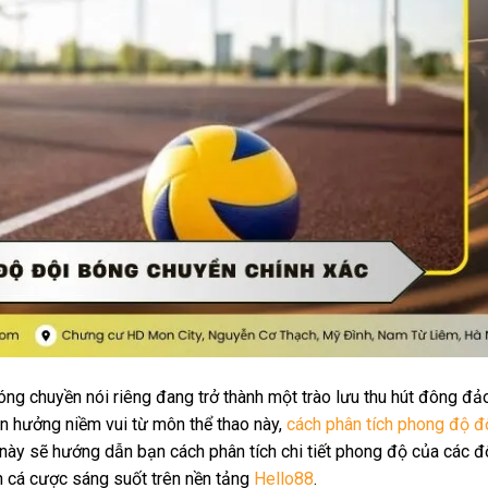
óng chuyền nói riêng đang trở thành một trào lưu thu hút đông đả
ận hưởng niềm vui từ môn thể thao này,
cách phân tích phong độ đ
t này sẽ hướng dẫn bạn cách phân tích chi tiết phong độ của các đ
h cá cược sáng suốt trên nền tảng
Hello88
.