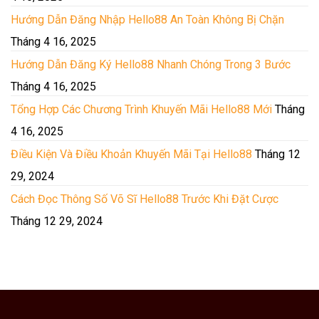
Hướng Dẫn Đăng Nhập Hello88 An Toàn Không Bị Chặn
Tháng 4 16, 2025
Hướng Dẫn Đăng Ký Hello88 Nhanh Chóng Trong 3 Bước
Tháng 4 16, 2025
Tổng Hợp Các Chương Trình Khuyến Mãi Hello88 Mới
Tháng
4 16, 2025
Điều Kiện Và Điều Khoản Khuyến Mãi Tại Hello88
Tháng 12
29, 2024
Cách Đọc Thông Số Võ Sĩ Hello88 Trước Khi Đặt Cược
Tháng 12 29, 2024