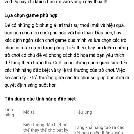
vì điều này chỉ khiến bạn rơi vào vòng xoáy thua lỗ.
Lựa chọn game phù hợp
Để có những giờ phút giải trí thật sự thoải mái và hiệu quả,
bạn nên chọn trò chơi phù hợp với bản thân. Đầu tiên, hãy
xác định ngân sách chơi game của mình và lựa chọn các trò
chơi có mức cược tương ứng. Tiếp theo, hãy tìm kiếm những
trò chơi có chủ đề và phong cách đồ họa mà bạn yêu thích
để tăng thêm hứng thú. Cuối cùng, đừng quên quan tâm đến
các tính năng đặc biệt và tỷ lệ trả thưởng của trò chơi. Việc
so sánh tỷ lệ trả thưởng giữa các trò chơi sẽ giúp bạn đưa ra
quyết định sáng suốt hơn.
Tận dụng các tính năng đặc biệt
Tính
Mô tả
Hiệu ứng
năng
Biểu tượng đặc biệt có
Tăng khả năng tạo ra các
thể thay thế cho bất kỳ
kết hợp chiến thắng, giúp