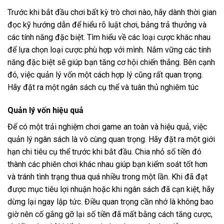
Trước khi bắt đầu chơi bất kỳ trò chơi nào, hãy dành thời gian
đọc kỹ hướng dẫn để hiểu rõ luật chơi, bảng trả thưởng và
các tính năng đặc biệt. Tìm hiểu về các loại cược khác nhau
để lựa chọn loại cược phù hợp với mình. Nắm vững các tính
năng đặc biệt sẽ giúp bạn tăng cơ hội chiến thắng. Bên cạnh
đó, việc quản lý vốn một cách hợp lý cũng rất quan trọng.
Hãy đặt ra một ngân sách cụ thể và tuân thủ nghiêm túc
Quản lý vốn hiệu quả
Để có một trải nghiệm chơi game an toàn và hiệu quả, việc
quản lý ngân sách là vô cùng quan trọng. Hãy đặt ra một giới
hạn chi tiêu cụ thể trước khi bắt đầu. Chia nhỏ số tiền đó
thành các phiên chơi khác nhau giúp bạn kiểm soát tốt hơn
và tránh tình trạng thua quá nhiều trong một lần. Khi đã đạt
được mục tiêu lợi nhuận hoặc khi ngân sách đã cạn kiệt, hãy
dừng lại ngay lập tức. Điều quan trọng cần nhớ là không bao
giờ nên cố gắng gỡ lại số tiền đã mất bằng cách tăng cược,