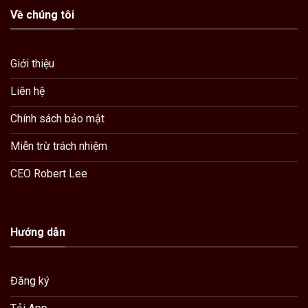
Về chúng tôi
Giới thiệu
Liên hệ
Chính sách bảo mật
Miễn trừ trách nhiệm
CEO Robert Lee
Hướng dẫn
Đăng ký