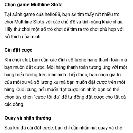
Chọn game Multiline Slots
Tại sảnh game của hello88, bạn sẽ tìm thấy rất nhiều trò
chơi Multiline Slots với các chủ đề và tính năng khác nhau.
Hãy thử chơi một số trò chơi để tìm ra trò chơi phù hợp với
sở thích của mình.
Cài đặt cược
Khi chơi slot, bạn cần xác định số lượng hàng thanh toán mà
bạn muốn đặt cược. Mỗi hàng thanh toán tương ứng với một
hàng biểu tượng trên màn hình. Tiếp theo, bạn chọn giá trị
của mỗi xu và số lượng xu mà bạn muốn đặt cược trên mỗi
hàng. Cuối cùng, nếu muốn đặt cược lớn nhất, bạn có thể
chọn tùy chọn “cược tối đa” để tự động đặt cược cho tất cả
các dòng.
Quay và nhận thưởng
Sau khi đã cài đặt cược, bạn chỉ cần nhấn nút quay và chờ