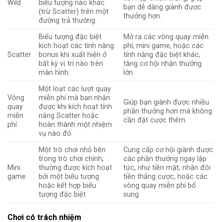
Wild
biểu tượng nào khác
bạn dễ dàng giành được
(trừ Scatter) trên một
thưởng hơn.
đường trả thưởng.
Biểu tượng đặc biệt
Mở ra các vòng quay miễn
kích hoạt các tính năng
phí, mini game, hoặc các
Scatter
bonus khi xuất hiện ở
tính năng đặc biệt khác,
bất kỳ vị trí nào trên
tăng cơ hội nhận thưởng
màn hình.
lớn.
Một loạt các lượt quay
Vòng
miễn phí mà bạn nhận
Giúp bạn giành được nhiều
quay
được khi kích hoạt tính
phần thưởng hơn mà không
miễn
năng Scatter hoặc
cần đặt cược thêm.
phí
hoàn thành một nhiệm
vụ nào đó.
Một trò chơi nhỏ bên
Cung cấp cơ hội giành được
trong trò chơi chính,
các phần thưởng ngay lập
Mini
thường được kích hoạt
tức, như tiền mặt, nhân đôi
game
bởi một biểu tượng
tiền thắng cược, hoặc các
hoặc kết hợp biểu
vòng quay miễn phí bổ
tượng đặc biệt.
sung.
Chơi có trách nhiệm