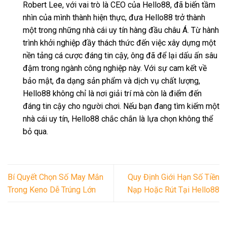
Robert Lee, với vai trò là CEO của Hello88, đã biến tầm
nhìn của mình thành hiện thực, đưa Hello88 trở thành
một trong những nhà cái uy tín hàng đầu châu Á. Từ hành
trình khởi nghiệp đầy thách thức đến việc xây dựng một
nền tảng cá cược đáng tin cậy, ông đã để lại dấu ấn sâu
đậm trong ngành công nghiệp này. Với sự cam kết về
bảo mật, đa dạng sản phẩm và dịch vụ chất lượng,
Hello88 không chỉ là nơi giải trí mà còn là điểm đến
đáng tin cậy cho người chơi. Nếu bạn đang tìm kiếm một
nhà cái uy tín, Hello88 chắc chắn là lựa chọn không thể
bỏ qua.
Bí Quyết Chọn Số May Mắn
Quy Định Giới Hạn Số Tiền
Trong Keno Dễ Trúng Lớn
Nạp Hoặc Rút Tại Hello88