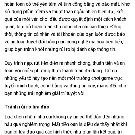
hoàn toàn có thể yên tâm về tính công bằng và bảo mật. Nhờ
sử dụng phần mềm và thuật toán ngẫu nhiên hiện đại, kết
quả của mỗi ván chơi đều được quyết định một cách khách
quan, loại bỏ hoàn toàn khả năng nhà cái can thiệp. Đồng
thời, thông tin cá nhân và tài khoản của bạn luôn được bảo
vệ an toàn tuyệt đối bằng các công nghệ mã hóa tiên tiến,
giúp bạn tránh khỏi những rủi ro bị đánh cắp thông tin.
Quy trình nạp, rút tiền diễn ra nhanh chóng, thuận tiện và an
toàn với nhiều phương thức thanh toán đa dạng. Tất cả
những yếu tố này tạo nên một môi trường chơi game trực
tuyến minh bạch, công bằng và đáng tin cậy, mang đến cho
bạn những trải nghiệm giải trí tuyệt vời.
Tránh rủi ro lừa đảo
Lựa chọn nhầm nhà cái không uy tín có thể dẫn đến những
hậu quả nghiêm trọng. Mất tiền oan là điều dễ thấy nhất khi
bạn bị lừa đảo qua các hình thức như gian lận kết quả, trì